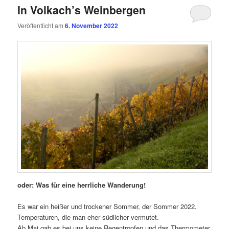
In Volkach’s Weinbergen
Veröffentlicht am
6. November 2022
oder: Was für eine herrliche Wanderung!
Es war ein heißer und trockener Sommer, der Sommer 2022.
Temperaturen, die man eher südlicher vermutet.
Ab Mai gab es bei uns keine Regentropfen und das Thermometer