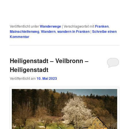
Veröffentlicht unter
Wanderwege
|
Verschlagwortet mit
Franken
,
Mainschleifenweg
,
Wandern
,
wandern in Franken
|
Schreibe einen
Kommentar
Heiligenstadt – Veilbronn –
Heiligenstadt
Veröffentlicht am
10. Mai 2023