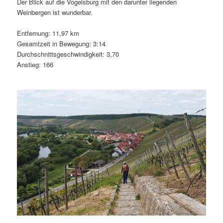
Der Blick auf die Vogelsburg mit den darunter liegenden
Weinbergen ist wunderbar.
Entfernung: 11,97 km
Gesamtzeit in Bewegung: 3:14
Durchschnittsgeschwindigkeit: 3,70
Anstieg: 166