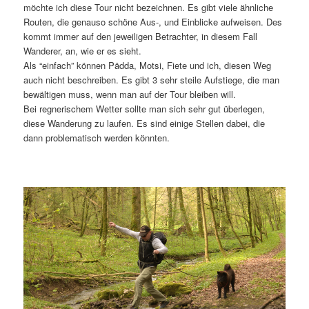
möchte ich diese Tour nicht bezeichnen. Es gibt viele ähnliche
Routen, die genauso schöne Aus-, und Einblicke aufweisen. Des
kommt immer auf den jeweiligen Betrachter, in diesem Fall
Wanderer, an, wie er es sieht.
Als “einfach” können Pädda, Motsi, Fiete und ich, diesen Weg
auch nicht beschreiben. Es gibt 3 sehr steile Aufstiege, die man
bewältigen muss, wenn man auf der Tour bleiben will.
Bei regnerischem Wetter sollte man sich sehr gut überlegen,
diese Wanderung zu laufen. Es sind einige Stellen dabei, die
dann problematisch werden könnten.