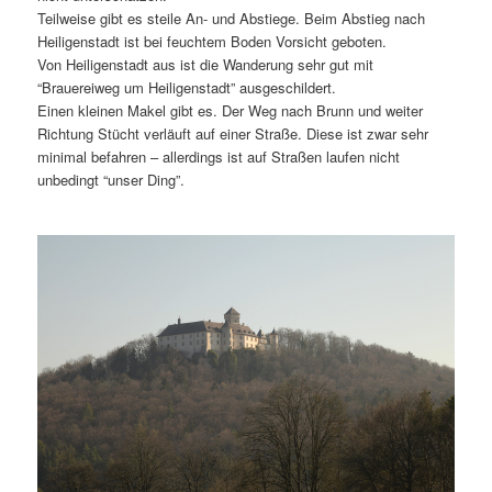
Teilweise gibt es steile An- und Abstiege. Beim Abstieg nach
Heiligenstadt ist bei feuchtem Boden Vorsicht geboten.
Von Heiligenstadt aus ist die Wanderung sehr gut mit
“Brauereiweg um Heiligenstadt” ausgeschildert.
Einen kleinen Makel gibt es. Der Weg nach Brunn und weiter
Richtung Stücht verläuft auf einer Straße. Diese ist zwar sehr
minimal befahren – allerdings ist auf Straßen laufen nicht
unbedingt “unser Ding”.