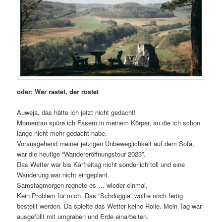
oder: Wer rastet, der rostet
Auweja, das hätte ich jetzt nicht gedacht!
Momentan spüre ich Fasern in meinem Körper, an die ich schon
lange nicht mehr gedacht habe.
Vorausgehend meiner jetzigen Unbeweglichkeit auf dem Sofa,
war die heutige “Wandereröffnungstour 2023”.
Das Wetter war bis Karfreitag nicht sonderlich toll und eine
Wanderung war nicht eingeplant.
Samstagmorgen regnete es … wieder einmal.
Kein Problem für mich. Das “Schdüggla” wollte noch fertig
bestellt werden. Da spielte das Wetter keine Rolle. Mein Tag war
ausgefüllt mit umgraben und Erde einarbeiten.