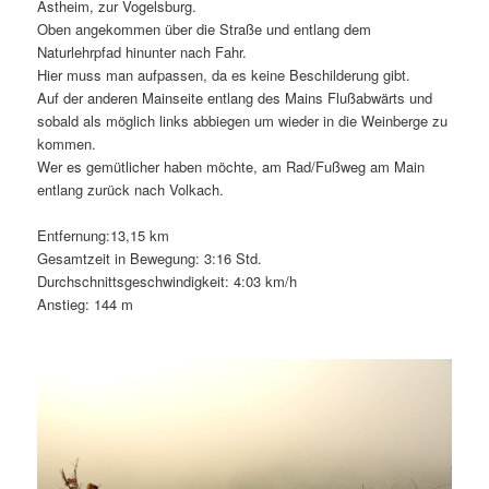
Astheim, zur Vogelsburg.
Oben angekommen über die Straße und entlang dem
Naturlehrpfad hinunter nach Fahr.
Hier muss man aufpassen, da es keine Beschilderung gibt.
Auf der anderen Mainseite entlang des Mains Flußabwärts und
sobald als möglich links abbiegen um wieder in die Weinberge zu
kommen.
Wer es gemütlicher haben möchte, am Rad/Fußweg am Main
entlang zurück nach Volkach.
Entfernung:13,15 km
Gesamtzeit in Bewegung: 3:16 Std.
Durchschnittsgeschwindigkeit: 4:03 km/h
Anstieg: 144 m