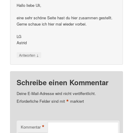
Hallo liebe Uli,
eine sehr schöne Seite hast du hier zusammen gestellt.
Gerne schaue ich hier mal wieder vorbei.
LG
Astrid
↓
Antworten
Schreibe einen Kommentar
Deine E-Mail-Adresse wird nicht veröffentlicht.
*
Erforderliche Felder sind mit
markiert
*
Kommentar