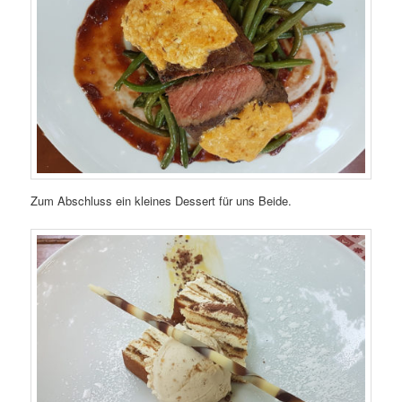
Zum Abschluss ein kleines Dessert für uns Beide.