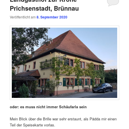
Prichsenstadt, Brünnau
Veröffentlicht am
8. September 2020
oder: es muss nicht immer Schäufarla sein
Mein Blick über die Brille war sehr erstaunt, als Pädda mir einen
Teil der Speisekarte vorlas.