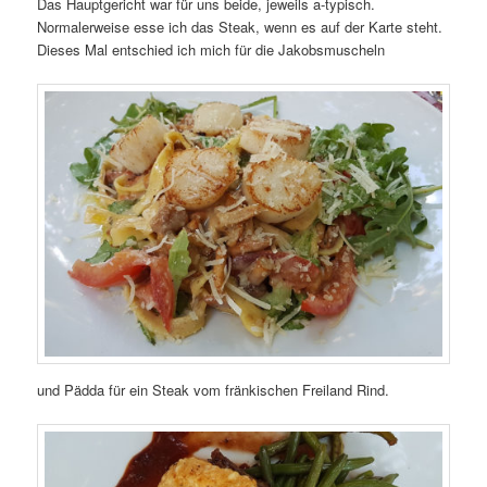
Das Hauptgericht war für uns beide, jeweils a-typisch.
Normalerweise esse ich das Steak, wenn es auf der Karte steht.
Dieses Mal entschied ich mich für die Jakobsmuscheln
und Pädda für ein Steak vom fränkischen Freiland Rind.