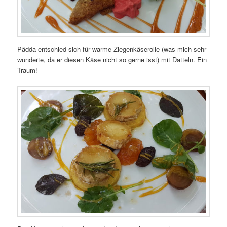
Pädda entschied sich für warme Ziegenkäserolle (was mich sehr
wunderte, da er diesen Käse nicht so gerne isst) mit Datteln. Ein
Traum!