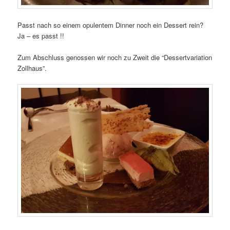
Passt nach so einem opulentem Dinner noch ein Dessert rein?
Ja – es passt !!
Zum Abschluss genossen wir noch zu Zweit die “Dessertvariation
Zollhaus”.