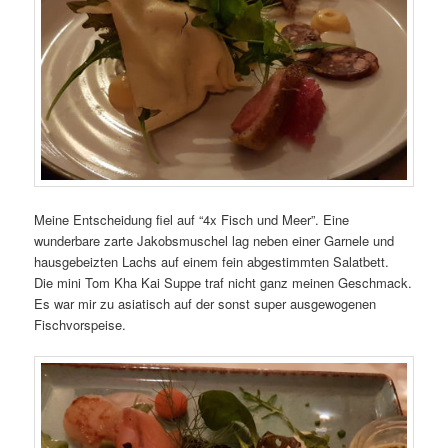
Meine Entscheidung fiel auf “4x Fisch und Meer”. Eine
wunderbare zarte Jakobsmuschel lag neben einer Garnele und
hausgebeizten Lachs auf einem fein abgestimmten Salatbett.
Die mini Tom Kha Kai Suppe traf nicht ganz meinen Geschmack.
Es war mir zu asiatisch auf der sonst super ausgewogenen
Fischvorspeise.