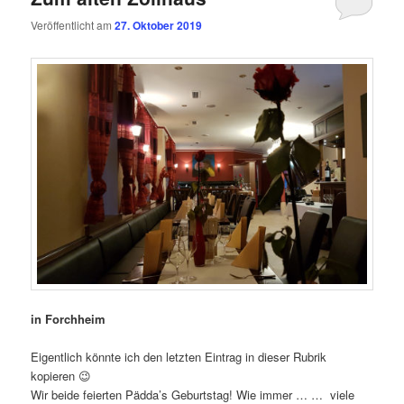
Veröffentlicht am
27. Oktober 2019
in Forchheim
Eigentlich könnte ich den letzten Eintrag in dieser Rubrik
kopieren 😉
Wir beide feierten Pädda’s Geburtstag! Wie immer … … viele