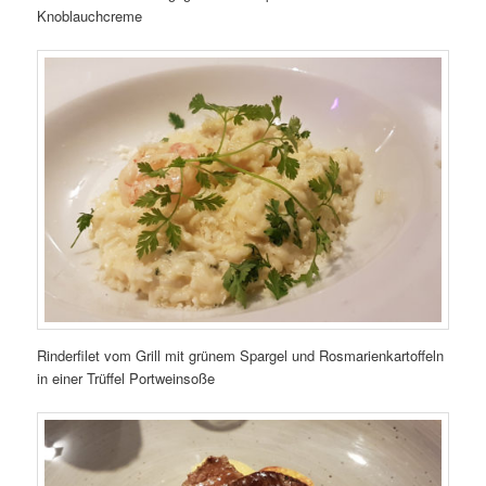
Knoblauchcreme
Rinderfilet vom Grill mit grünem Spargel und Rosmarienkartoffeln
in einer Trüffel Portweinsoße