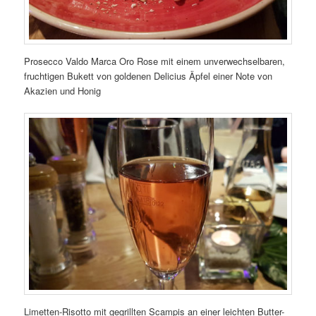
Prosecco Valdo Marca Oro Rose mit einem unverwechselbaren,
fruchtigen Bukett von goldenen Delicius Äpfel einer Note von
Akazien und Honig
Limetten-Risotto mit gegrillten Scampis an einer leichten Butter-