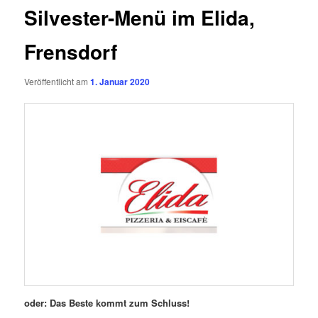
Silvester-Menü im Elida,
Frensdorf
Veröffentlicht am
1. Januar 2020
oder: Das Beste kommt zum Schluss!