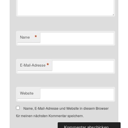
*
Name
*
E-Mail-Adresse
Website
Name, E-Mail-Adresse und Website in diesem Browser
für meinen nächsten Kommentar speichern.