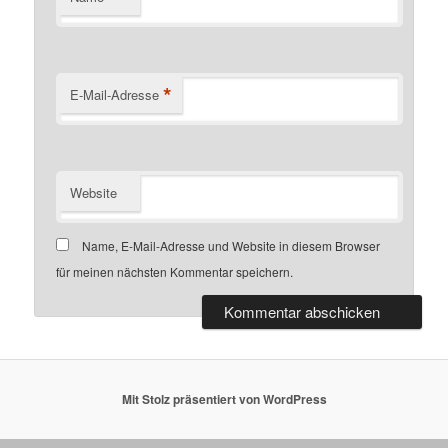
*
E-Mail-Adresse
Website
Name, E-Mail-Adresse und Website in diesem Browser
für meinen nächsten Kommentar speichern.
Mit Stolz präsentiert von WordPress