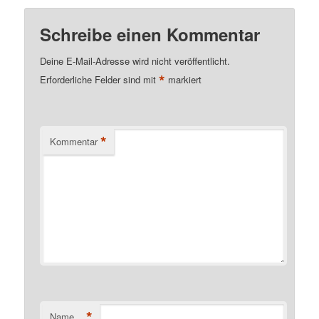
Schreibe einen Kommentar
Deine E-Mail-Adresse wird nicht veröffentlicht.
*
Erforderliche Felder sind mit
markiert
*
Kommentar
*
Name