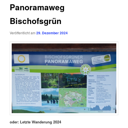
Panoramaweg
Bischofsgrün
Veröffentlicht am
29. Dezember 2024
oder: Letzte Wanderung 2024