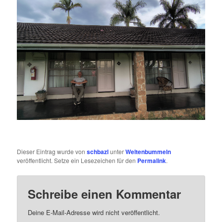
Dieser Eintrag wurde von
schbazl
unter
Weltenbummeln
veröffentlicht. Setze ein Lesezeichen für den
Permalink
.
Schreibe einen Kommentar
Deine E-Mail-Adresse wird nicht veröffentlicht.