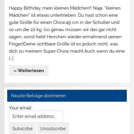
Happy Birthday, mein kleines Mädchen!! Naja, “kleines
Mädchen” ist etwas untertrieben. Du hast schon eine
gute Größe für einen Chow.49 cm in der Schulter und
so um die 22 kg. (so genau müssen wir das gar nicht
sagen, sonst hebt Herrchen wieder ermahnend seinen
Finger)Deine sichtbare Größe ist es jedoch nicht, was
dich zu meinem Super-Chow macht.Auch wenn du eine
[…]
» Weiterlesen
Neuste Beiträge abonnieren
Your email: