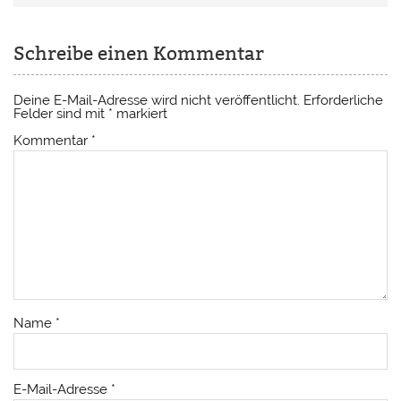
Schreibe einen Kommentar
Deine E-Mail-Adresse wird nicht veröffentlicht.
Erforderliche
Felder sind mit
*
markiert
Kommentar
*
Name
*
E-Mail-Adresse
*