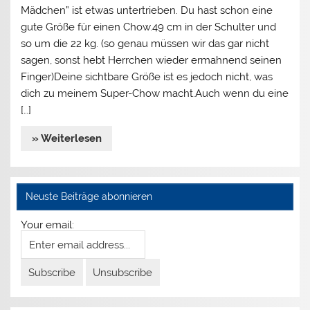
Mädchen” ist etwas untertrieben. Du hast schon eine
gute Größe für einen Chow.49 cm in der Schulter und
so um die 22 kg. (so genau müssen wir das gar nicht
sagen, sonst hebt Herrchen wieder ermahnend seinen
Finger)Deine sichtbare Größe ist es jedoch nicht, was
dich zu meinem Super-Chow macht.Auch wenn du eine
[…]
» Weiterlesen
Neuste Beiträge abonnieren
Your email: