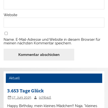
Website
Name, E-Mail-Adresse und Website in diesem Browser für
meinen nächsten Kommentar speichern.
Aktuell
3.653 Tage Glück
17. Juni 2025
schbazl
Happy Birthday, mein kleines Mädchen!! Naja, “kleines