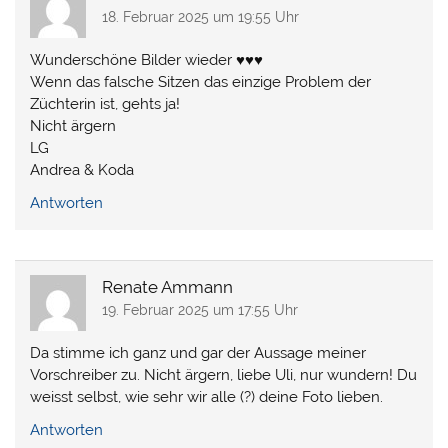
18. Februar 2025 um 19:55 Uhr
Wunderschöne Bilder wieder ♥♥♥
Wenn das falsche Sitzen das einzige Problem der
Züchterin ist, gehts ja!
Nicht ärgern
LG
Andrea & Koda
Antworten
Renate Ammann
19. Februar 2025 um 17:55 Uhr
Da stimme ich ganz und gar der Aussage meiner
Vorschreiber zu. Nicht ärgern, liebe Uli, nur wundern! Du
weisst selbst, wie sehr wir alle (?) deine Foto lieben.
Antworten