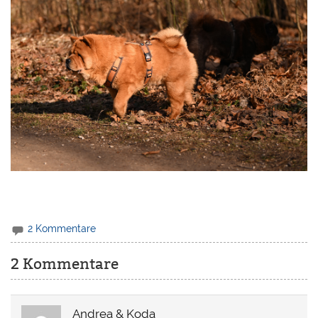
2 Kommentare
2 Kommentare
Andrea & Koda